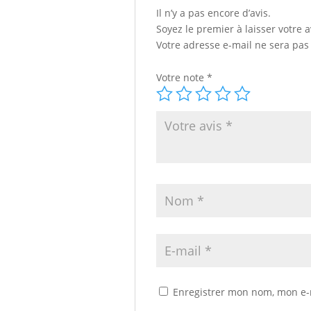
Il n’y a pas encore d’avis.
Soyez le premier à laisser votre
Votre adresse e-mail ne sera pas
Votre note
*
Enregistrer mon nom, mon e-