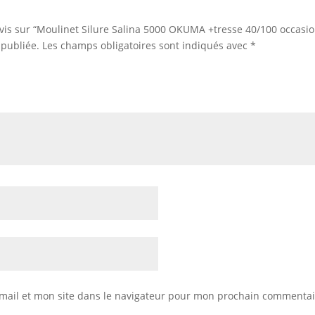
 avis sur “Moulinet Silure Salina 5000 OKUMA +tresse 40/100 occasio
 publiée.
Les champs obligatoires sont indiqués avec
*
mail et mon site dans le navigateur pour mon prochain commentai