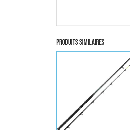
Produits similaires