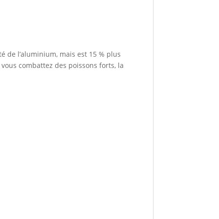
té de l’aluminium, mais est 15 % plus
 vous combattez des poissons forts, la