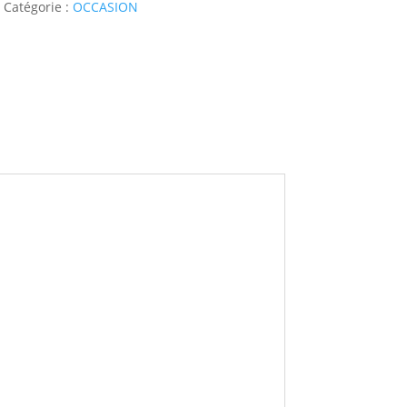
Catégorie :
OCCASION