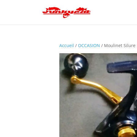
Accueil
/
OCCASION
/ Moulinet Silure