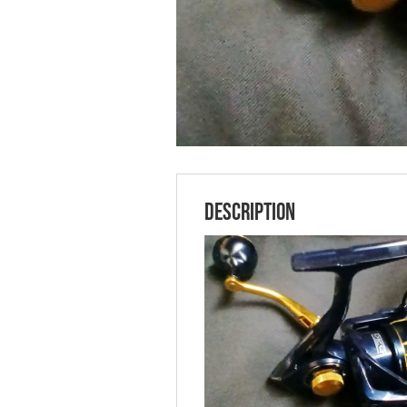
Description