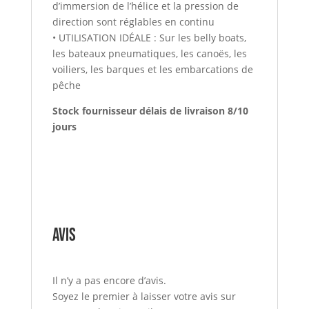
d’immersion de l’hélice et la pression de
direction sont réglables en continu
• UTILISATION IDÉALE : Sur les belly boats,
les bateaux pneumatiques, les canoës, les
voiliers, les barques et les embarcations de
pêche
Stock fournisseur délais de livraison 8/10
jours
Avis
Il n’y a pas encore d’avis.
Soyez le premier à laisser votre avis sur