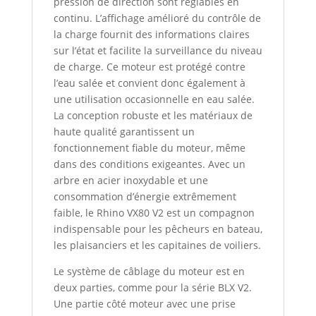
pression de direction sont réglables en
continu. L’affichage amélioré du contrôle de
la charge fournit des informations claires
sur l’état et facilite la surveillance du niveau
de charge. Ce moteur est protégé contre
l’eau salée et convient donc également à
une utilisation occasionnelle en eau salée.
La conception robuste et les matériaux de
haute qualité garantissent un
fonctionnement fiable du moteur, même
dans des conditions exigeantes. Avec un
arbre en acier inoxydable et une
consommation d’énergie extrêmement
faible, le Rhino VX80 V2 est un compagnon
indispensable pour les pêcheurs en bateau,
les plaisanciers et les capitaines de voiliers.
Le système de câblage du moteur est en
deux parties, comme pour la série BLX V2.
Une partie côté moteur avec une prise