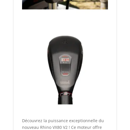
Découvrez la puissance exceptionnelle du
nouveau Rhino VX80 V2 ! Ce moteur offre