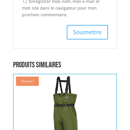
Enregistrer mon nom, mon e-mail et
mon site dans le navigateur pour mon
prochain commentaire.
Produits similaires
Promo !