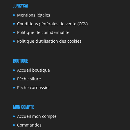
JunkyCat
Mentions légales
Conditions générales de vente (CGV)
Politique de confidentialité
Politique d’utilisation des cookies
Boutique
Accueil boutique
Pêche silure
Pêche carnassier
Mon compte
Accueil mon compte
Commandes