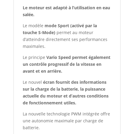
Le moteur est adapté à l’utilisation en eau
salée.
Le modèle
mode Sport (activé par la
touche S-Mode)
permet au moteur
d’atteindre directement ses performances
maximales.
Le principe
Vario Speed permet également
un contrôle progressif de la vitesse en
avant et en arrière.
Le nouvel
écran fournit des informations
sur la charge de la batterie, la puissance
actuelle du moteur et d’autres conditions
de fonctionnement utiles.
La nouvelle technologie PWM intégrée offre
une autonomie maximale par charge de
batterie.