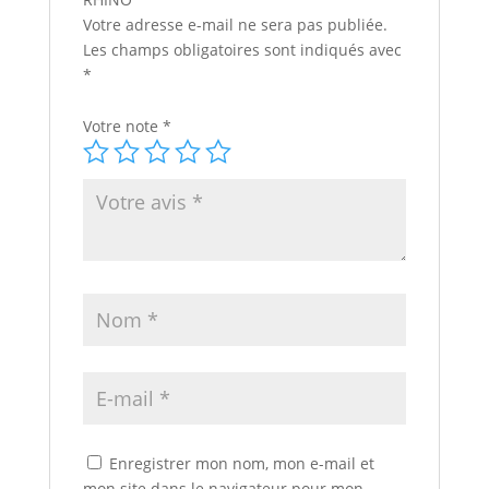
Votre adresse e-mail ne sera pas publiée.
Les champs obligatoires sont indiqués avec
*
Votre note
*
Enregistrer mon nom, mon e-mail et
mon site dans le navigateur pour mon