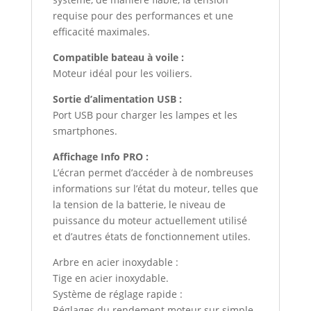
requise pour des performances et une
efficacité maximales.
Compatible bateau à voile :
Moteur idéal pour les voiliers.
Sortie d’alimentation USB :
Port USB pour charger les lampes et les
smartphones.
Affichage Info PRO :
L’écran permet d’accéder à de nombreuses
informations sur l’état du moteur, telles que
la tension de la batterie, le niveau de
puissance du moteur actuellement utilisé
et d’autres états de fonctionnement utiles.
Arbre en acier inoxydable :
Tige en acier inoxydable.
Système de réglage rapide :
Réglages du rendement moteur sur simple