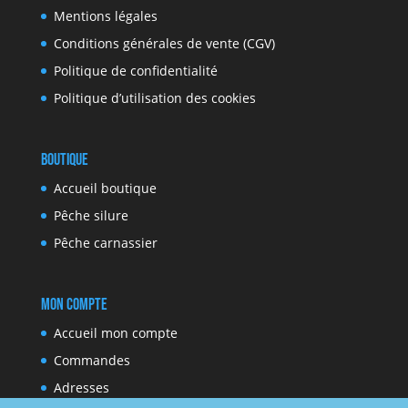
Mentions légales
Conditions générales de vente (CGV)
Politique de confidentialité
Politique d’utilisation des cookies
Boutique
Accueil boutique
Pêche silure
Pêche carnassier
Mon compte
Accueil mon compte
Commandes
Adresses