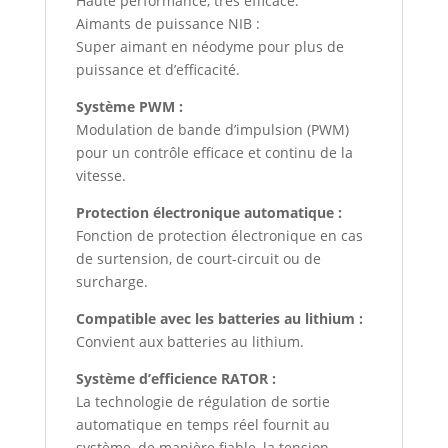
Haute performance, très efficace.
Aimants de puissance NIB :
Super aimant en néodyme pour plus de
puissance et d’efficacité.
Système PWM :
Modulation de bande d’impulsion (PWM)
pour un contrôle efficace et continu de la
vitesse.
Protection électronique automatique :
Fonction de protection électronique en cas
de surtension, de court-circuit ou de
surcharge.
Compatible avec les batteries au lithium :
Convient aux batteries au lithium.
Système d’efficience RATOR :
La technologie de régulation de sortie
automatique en temps réel fournit au
système, de manière fiable, la tension