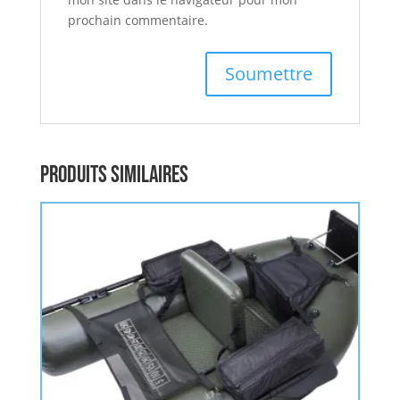
prochain commentaire.
Produits similaires