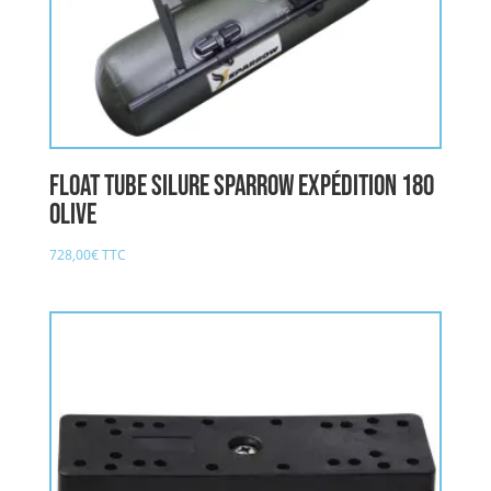
Float Tube Silure SPARROW EXPÉDITION 180
OLIVE
728,00
€
TTC