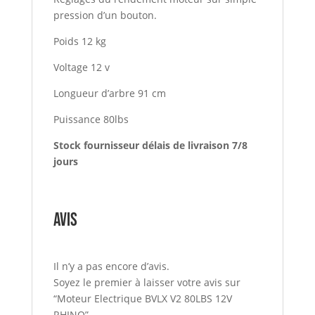
pression d’un bouton.
Poids 12 kg
Voltage 12 v
Longueur d’arbre 91 cm
Puissance 80lbs
Stock fournisseur délais de livraison 7/8
jours
Avis
Il n’y a pas encore d’avis.
Soyez le premier à laisser votre avis sur
“Moteur Electrique BVLX V2 80LBS 12V
RHINO”