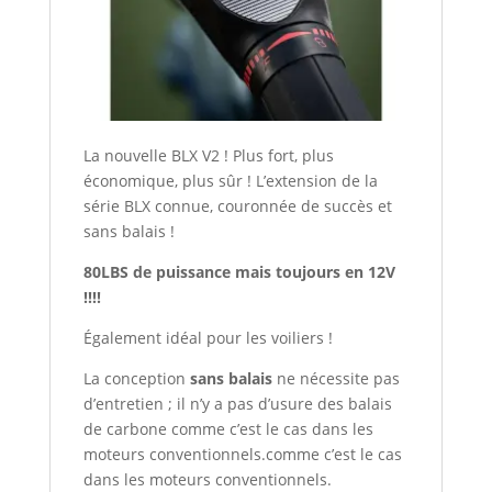
La nouvelle BLX V2 ! Plus fort, plus
économique, plus sûr ! L’extension de la
série BLX connue, couronnée de succès et
sans balais !
80LBS de puissance mais toujours en 12V
!!!!
Également idéal pour les voiliers !
La conception
sans balais
ne nécessite pas
d’entretien ; il n’y a pas d’usure des balais
de carbone comme c’est le cas dans les
moteurs conventionnels.comme c’est le cas
dans les moteurs conventionnels.