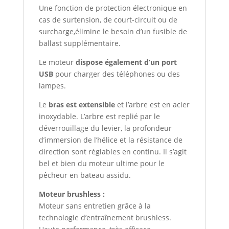
Une fonction de protection électronique en
cas de surtension, de court-circuit ou de
surcharge,élimine le besoin d’un fusible de
ballast supplémentaire.
Le moteur
dispose également d’un port
USB
pour charger des téléphones ou des
lampes.
Le
bras est extensible
et l’arbre est en acier
inoxydable. L’arbre est replié par le
déverrouillage du levier, la profondeur
d’immersion de l’hélice et la résistance de
direction sont réglables en continu. Il s’agit
bel et bien du moteur ultime pour le
pêcheur en bateau assidu.
Moteur brushless :
Moteur sans entretien grâce à la
technologie d’entraînement brushless.