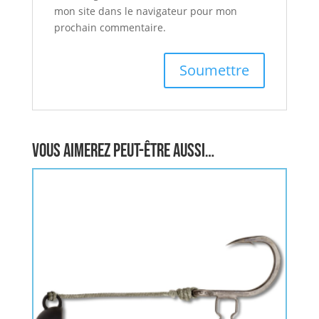
mon site dans le navigateur pour mon
prochain commentaire.
Vous aimerez peut-être aussi…