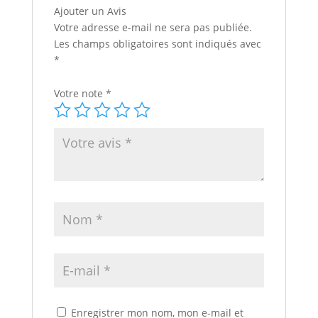
Ajouter un Avis
Votre adresse e-mail ne sera pas publiée.
Les champs obligatoires sont indiqués avec
*
Votre note
*
Enregistrer mon nom, mon e-mail et