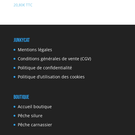
20,80
€
TTC
JunkyCat
Mentions légales
Conditions générales de vente (CGV)
Politique de confidentialité
Politique d’utilisation des cookies
Boutique
Accueil boutique
Pêche silure
Pêche carnassier