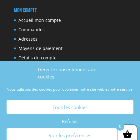
Mon compte
Accueil mon compte
Commandes
Adresses
Moyens de paiement
Détails du compte
Gérer le consentement aux
cookies
Réseaux sociaux
Nous utilisons des cookies pour optimiser notre site web et notre service.
Facebook
Youtube
Tous les cookies
Refuser
0
Voir les préférences