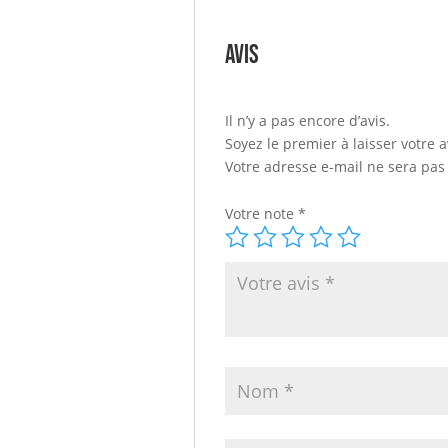
Avis
Il n’y a pas encore d’avis.
Soyez le premier à laisser votre 
Votre adresse e-mail ne sera pas
Votre note
*