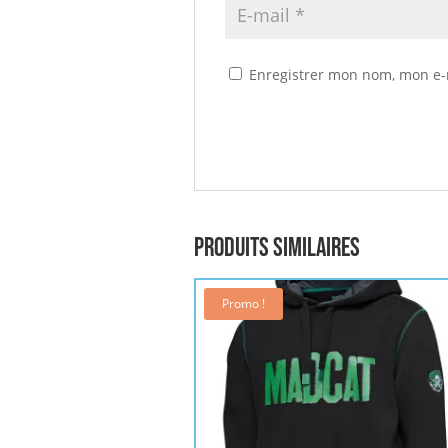
Enregistrer mon nom, mon e-
Produits similaires
Promo !