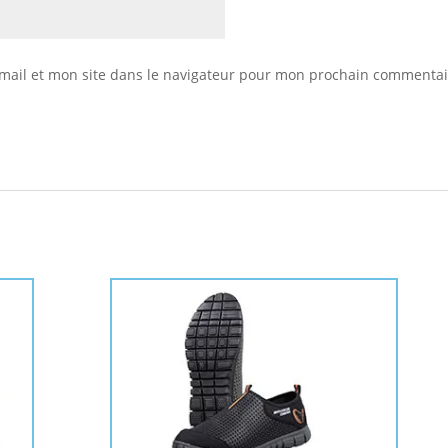
mail et mon site dans le navigateur pour mon prochain commentai