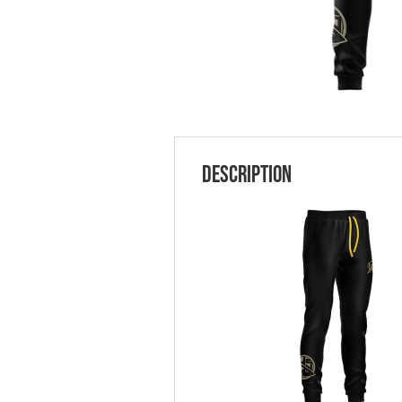
Description