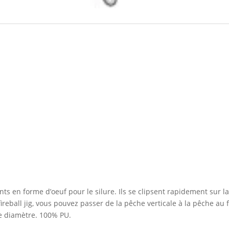
nts en forme d’oeuf pour le silure. Ils se clipsent rapidement sur la
ireball jig, vous pouvez passer de la pêche verticale à la pêche au fl
 diamètre. 100% PU.