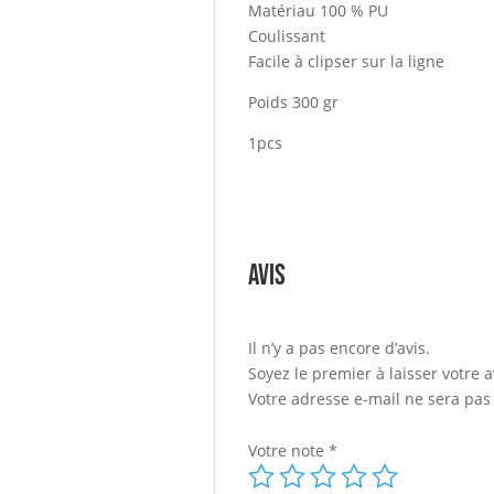
Matériau 100 % PU
Coulissant
Facile à clipser sur la ligne
Poids 300 gr
1pcs
Avis
Il n’y a pas encore d’avis.
Soyez le premier à laisser votre 
Votre adresse e-mail ne sera pas
Votre note
*