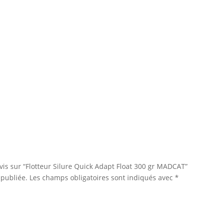
avis sur “Flotteur Silure Quick Adapt Float 300 gr MADCAT”
 publiée.
Les champs obligatoires sont indiqués avec
*