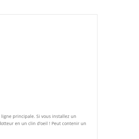
 ligne principale. Si vous installez un
otteur en un clin d’oeil ! Peut contenir un