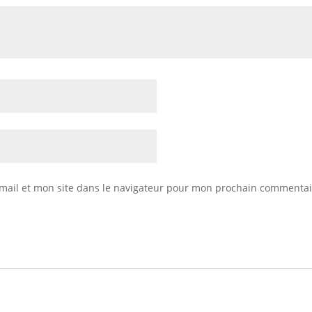
mail et mon site dans le navigateur pour mon prochain commentai