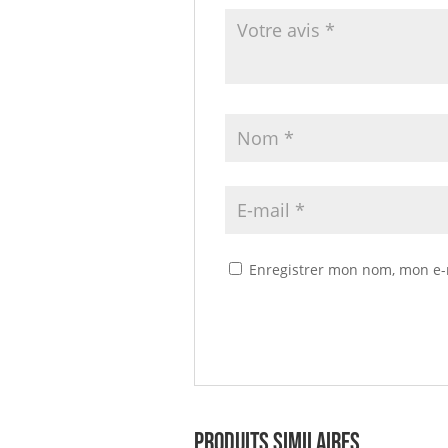
Enregistrer mon nom, mon e-
Produits similaires