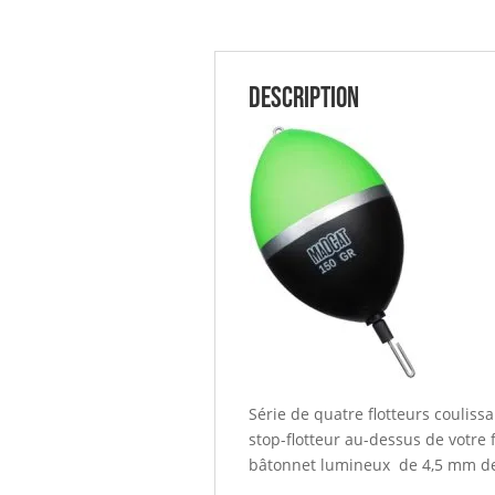
Description
Série de quatre flotteurs coulissa
stop-flotteur au-dessus de votre f
bâtonnet lumineux de 4,5 mm de