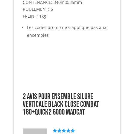
CONTENANCE: 340m:0.35mm
ROULEMENT: 6
FREIN: 11kg
Les codes promo ne s applique pas aux
ensembles
2 avis pour
Ensemble Silure
verticale BLACK CLOSE COMBAT
180+QUICK2 6000 MADCAT