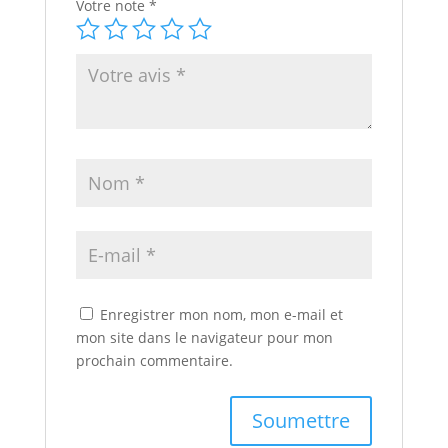
Votre note
*
Enregistrer mon nom, mon e-mail et
mon site dans le navigateur pour mon
prochain commentaire.