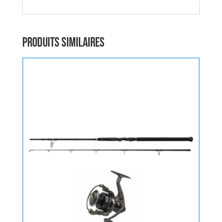
Produits similaires