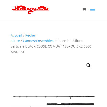
Accueil
/
Pêche
silure
/
Cannes/Ensembles
/ Ensemble Silure
verticale BLACK CLOSE COMBAT 180+QUICK2 6000
MADCAT