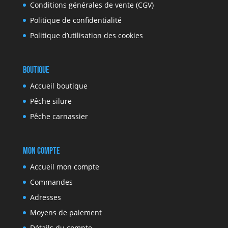
Conditions générales de vente (CGV)
Politique de confidentialité
Politique d’utilisation des cookies
Boutique
Accueil boutique
Pêche silure
Pêche carnassier
Mon compte
Accueil mon compte
Commandes
Adresses
Moyens de paiement
Détails du compte