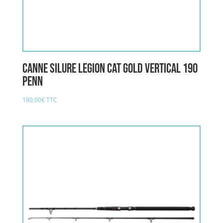
Canne Silure LEGION CAT GOLD Vertical 190
PENN
180,00
€
TTC