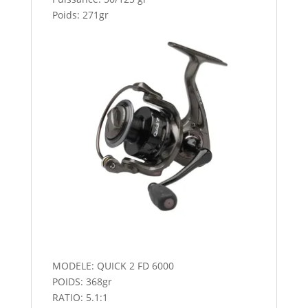
Poids: 271gr
MODELE: QUICK 2 FD 6000
POIDS: 368gr
RATIO: 5.1:1