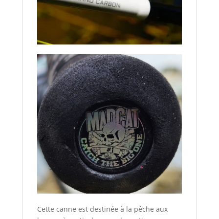
Cette canne est destinée à la pêche aux