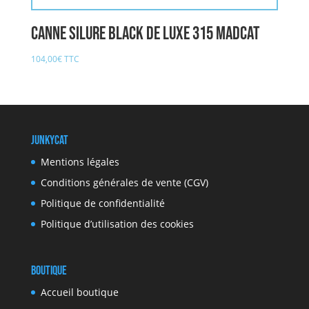
Canne Silure BLACK DE LUXE 315 MADCAT
104,00
€
TTC
JunkyCat
Mentions légales
Conditions générales de vente (CGV)
Politique de confidentialité
Politique d’utilisation des cookies
Boutique
Accueil boutique