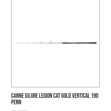
Canne Silure LEGION CAT GOLD Vertical 190
PENN