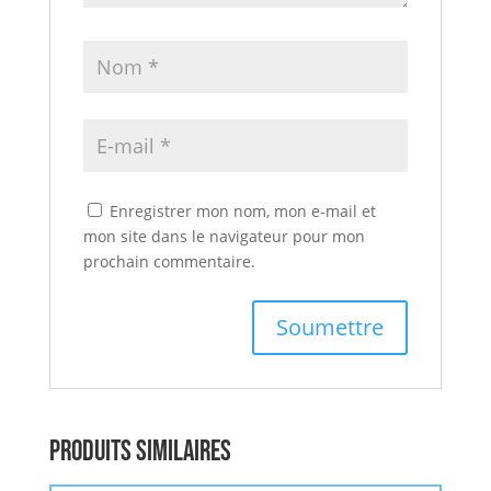
Enregistrer mon nom, mon e-mail et
mon site dans le navigateur pour mon
prochain commentaire.
Produits similaires