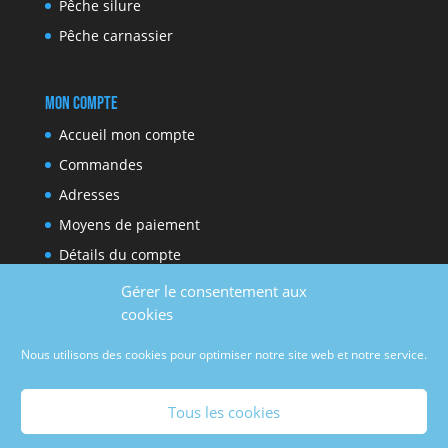
Pêche silure
Pêche carnassier
Mon compte
Accueil mon compte
Commandes
Adresses
Moyens de paiement
Détails du compte
Gérer le consentement aux
cookies
Réseaux sociaux
Nous utilisons des cookies pour optimiser notre site web et notre service.
Facebook
Youtube
Tous les cookies