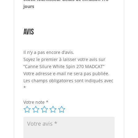
jours
Avis
Il n’y a pas encore d’avis.
Soyez le premier à laisser votre avis sur
“Canne Silure White Spin 270 MADCAT”
Votre adresse e-mail ne sera pas publiée.
Les champs obligatoires sont indiqués avec
*
Votre note
*