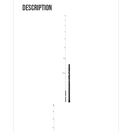
Description