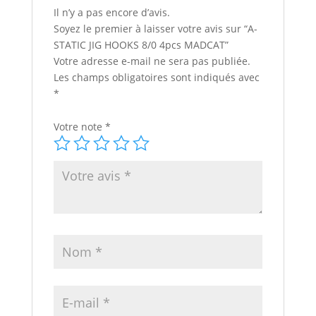
Il n’y a pas encore d’avis.
Soyez le premier à laisser votre avis sur “A-
STATIC JIG HOOKS 8/0 4pcs MADCAT”
Votre adresse e-mail ne sera pas publiée.
Les champs obligatoires sont indiqués avec
*
Votre note
*