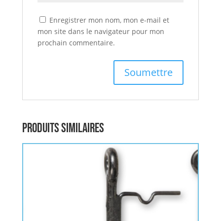
Enregistrer mon nom, mon e-mail et
mon site dans le navigateur pour mon
prochain commentaire.
Produits similaires