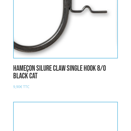
Hameçon Silure CLAW SINGLE HOOK 8/0
BLACK CAT
9,90
€
TTC