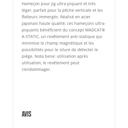
Hameçon pour jig ultra piquant et très
léger, parfait pour la pêche verticale et les
flotteurs immergés. Réalisé en acier
japonais haute qualité, ces hameçons ultra-
piquants bénéficient du concept MADCAT®
A-STATIC, un revêtement anti-statique qui
minimise le champ magnétique et les
possibilités pour le silure de détecter le
piège. Nota bene: utilisation après
utilisation, le revêtement peut
s’endommager.
Avis