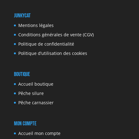
JunkyCat
Mentions légales
Conditions générales de vente (CGV)
Politique de confidentialité
Politique d’utilisation des cookies
Boutique
Accueil boutique
Pêche silure
Pêche carnassier
Mon compte
Accueil mon compte