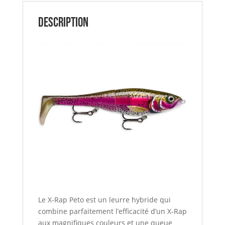
Description
Le X-Rap Peto est un leurre hybride qui
combine parfaitement l’efficacité d’un X-Rap
aux magnifiques couleurs et une queue