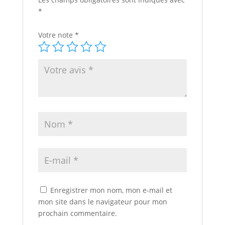
*
Votre note
*
Enregistrer mon nom, mon e-mail et
mon site dans le navigateur pour mon
prochain commentaire.