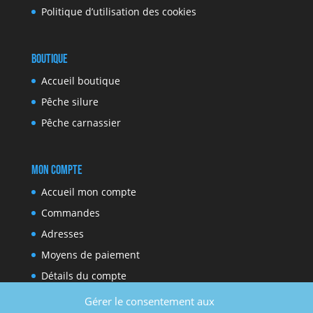
Politique d’utilisation des cookies
Boutique
Accueil boutique
Pêche silure
Pêche carnassier
Mon compte
Accueil mon compte
Commandes
Adresses
Moyens de paiement
Détails du compte
Gérer le consentement aux