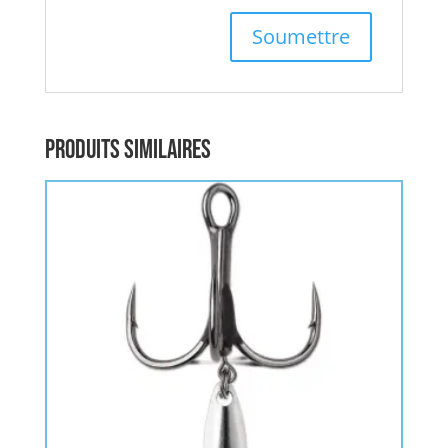
Produits similaires