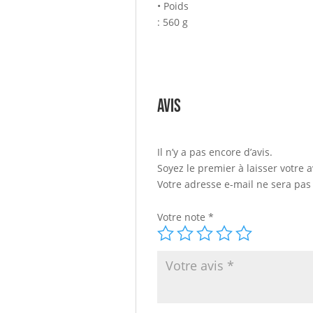
• Poids
: 560 g
Avis
Il n’y a pas encore d’avis.
Soyez le premier à laisser votre
Votre adresse e-mail ne sera pas
Votre note
*