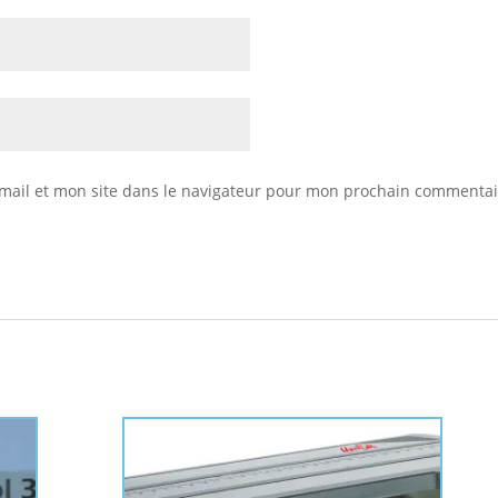
mail et mon site dans le navigateur pour mon prochain commentai