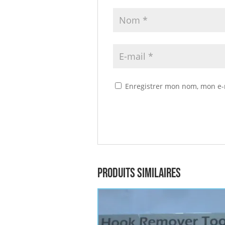
Enregistrer mon nom, mon e-
Produits similaires