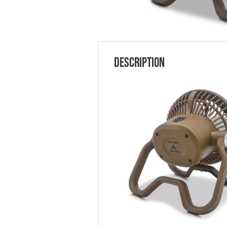
Description