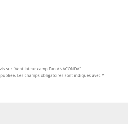
 avis sur “Ventilateur camp Fan ANACONDA”
 publiée.
Les champs obligatoires sont indiqués avec
*