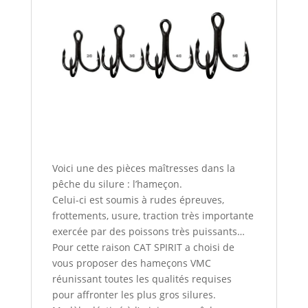
Voici une des pièces maîtresses dans la
pêche du silure : l’hameçon.
Celui-ci est soumis à rudes épreuves,
frottements, usure, traction très importante
exercée par des poissons très puissants…
Pour cette raison CAT SPIRIT a choisi de
vous proposer des hameçons VMC
réunissant toutes les qualités requises
pour affronter les plus gros silures.