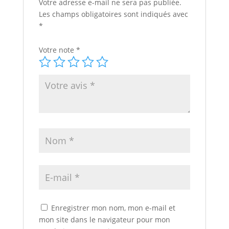
Votre adresse e-mail ne sera pas publiée.
Les champs obligatoires sont indiqués avec
*
Votre note
*
Enregistrer mon nom, mon e-mail et
mon site dans le navigateur pour mon