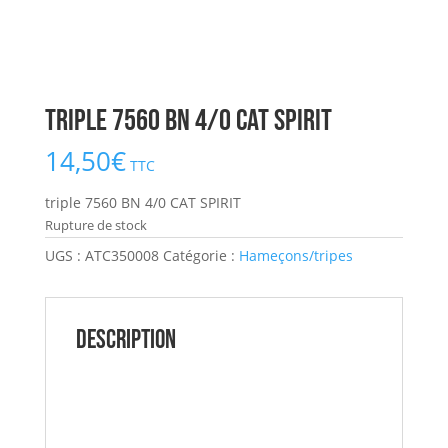
triple 7560 BN 4/0 CAT SPIRIT
14,50
€
TTC
triple 7560 BN 4/0 CAT SPIRIT
Rupture de stock
UGS :
ATC350008
Catégorie :
Hameçons/tripes
Description