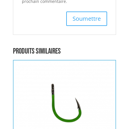
prochain commentaire.
Produits similaires