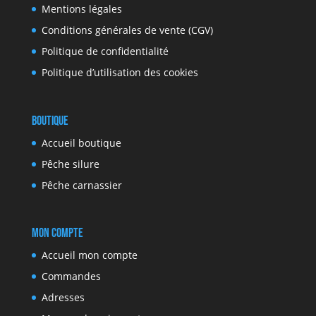
Mentions légales
Conditions générales de vente (CGV)
Politique de confidentialité
Politique d’utilisation des cookies
Boutique
Accueil boutique
Pêche silure
Pêche carnassier
Mon compte
Accueil mon compte
Commandes
Adresses