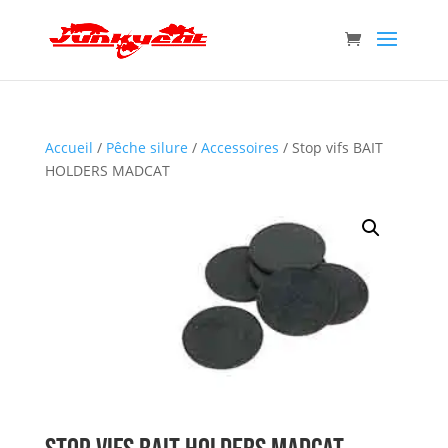
Accueil
/
Pêche silure
/
Accessoires
/ Stop vifs BAIT
HOLDERS MADCAT