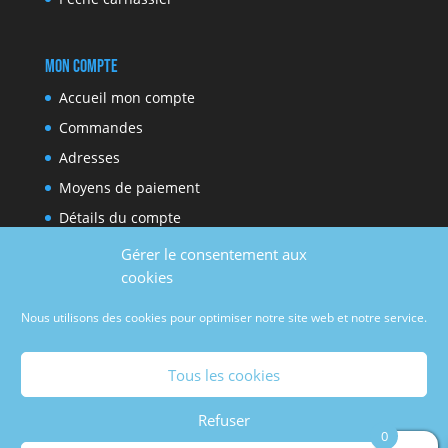
Mon compte
Accueil mon compte
Commandes
Adresses
Moyens de paiement
Détails du compte
Gérer le consentement aux
cookies
Réseaux sociaux
Nous utilisons des cookies pour optimiser notre site web et notre service.
Facebook
Youtube
Tous les cookies
Refuser
0