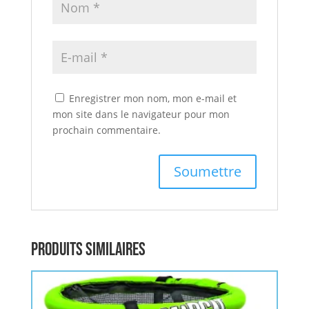
Enregistrer mon nom, mon e-mail et
mon site dans le navigateur pour mon
prochain commentaire.
Produits similaires