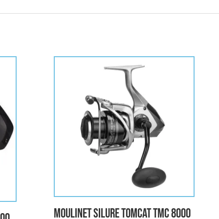
Moulinet Silure TOMCAT TMC 8000
000