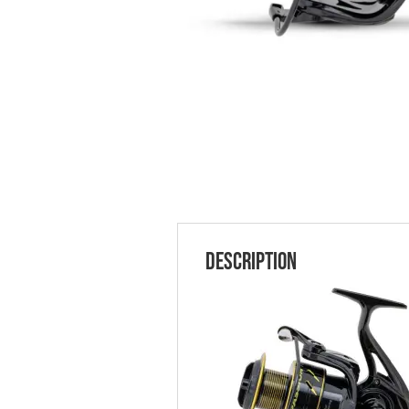
Description