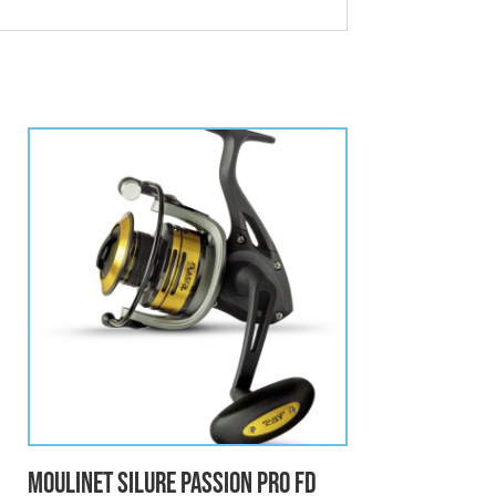
Moulinet Silure Passion Pro Fd