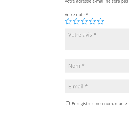
Votre adresse e-mail ne sera pas
Votre note
*
Enregistrer mon nom, mon e-