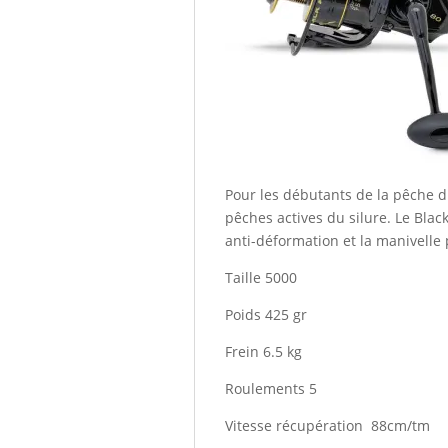
Pour les débutants de la pêche d
pêches actives du silure. Le Blac
anti-déformation et la manivelle 
Taille 5000
Poids 425 gr
Frein 6.5 kg
Roulements 5
Vitesse récupération 88cm/tm