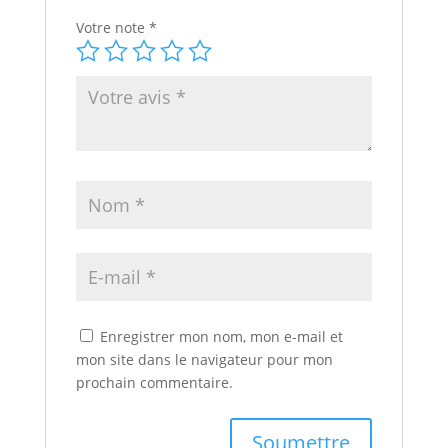
Votre note
*
Enregistrer mon nom, mon e-mail et
mon site dans le navigateur pour mon
prochain commentaire.