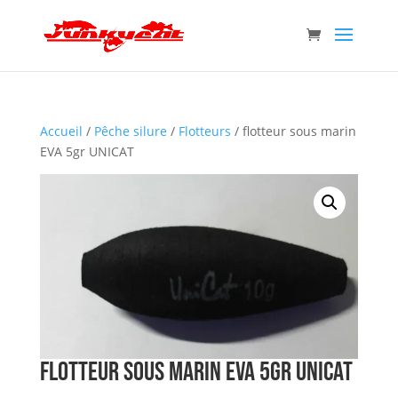
Accueil
/
Pêche silure
/
Flotteurs
/ flotteur sous marin
EVA 5gr UNICAT
flotteur sous marin EVA 5gr UNICAT