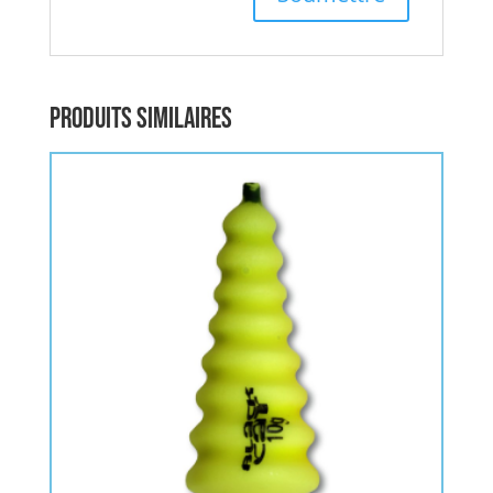
Produits similaires