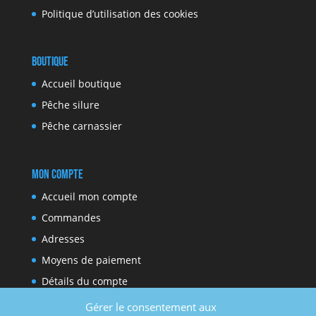
Politique d’utilisation des cookies
Boutique
Accueil boutique
Pêche silure
Pêche carnassier
Mon compte
Accueil mon compte
Commandes
Adresses
Moyens de paiement
Détails du compte
Gérer le consentement aux