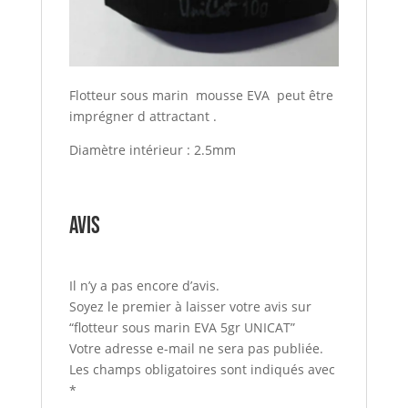
Flotteur sous marin mousse EVA peut être
imprégner d attractant .
Diamètre intérieur : 2.5mm
Avis
Il n’y a pas encore d’avis.
Soyez le premier à laisser votre avis sur
“flotteur sous marin EVA 5gr UNICAT”
Votre adresse e-mail ne sera pas publiée.
Les champs obligatoires sont indiqués avec
*