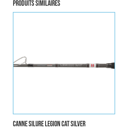
Produits similaires
Canne Silure LEGION CAT SILVER