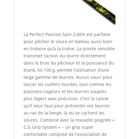
La Perfect Passion Spin 2,40m est parfaite
pour pêcher le silure en bateau aussi bien
en linéaire qu’à la traîne. La pointe sensible
transmet l’action du leurre directement
dans le bras du pêcheur et la puissance du
blank, 50-190 g, permet l’utilisation d’une
large gamme de leurres. Aucun souci pour
lancer les cuillers lourdes, tout comme les
poissons-nageurs et les leurres souples
plus légers avec précision. C’est la canne
qu’il vous faut pour présenter vos leurres
au ras de la berge, là où se cachent les
silures. Combiné avec la nouvelle poignée «
C.G Grip System » – un grip super
confortable composé de l’association de