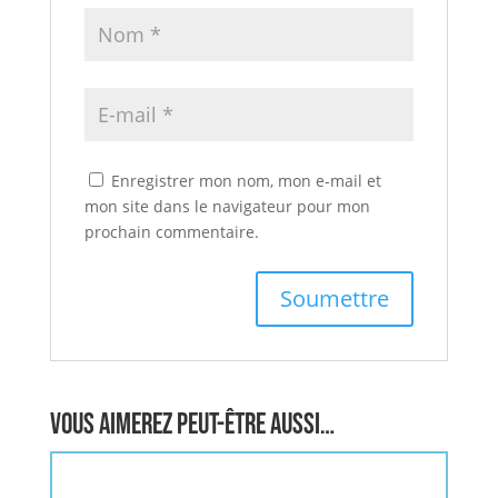
Enregistrer mon nom, mon e-mail et
mon site dans le navigateur pour mon
prochain commentaire.
Vous aimerez peut-être aussi…