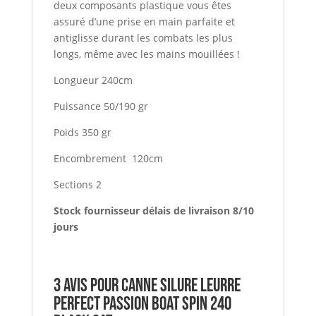
deux composants plastique vous êtes
assuré d’une prise en main parfaite et
antiglisse durant les combats les plus
longs, même avec les mains mouillées !
Longueur 240cm
Puissance 50/190 gr
Poids 350 gr
Encombrement 120cm
Sections 2
Stock fournisseur délais de livraison 8/10
jours
3 avis pour
Canne Silure Leurre
PERFECT PASSION BOAT SPIN 240