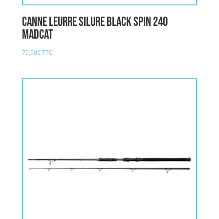
Canne Leurre Silure BLACK SPIN 240
MADCAT
79,90
€
TTC