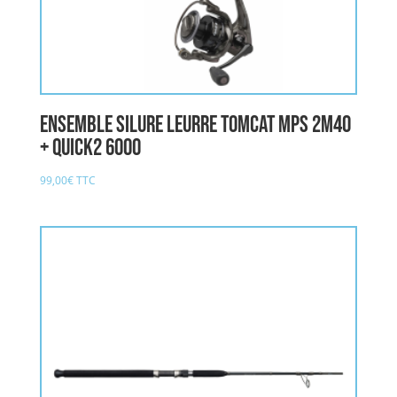
Ensemble Silure LEURRE TOMCAT MPS 2M40
+ QUICK2 6000
99,00
€
TTC