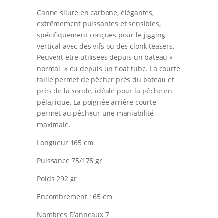
Canne silure en carbone, élégantes,
extrêmement puissantes et sensibles,
spécifiquement conçues pour le jigging
vertical avec des vifs ou des clonk teasers.
Peuvent être utilisées depuis un bateau «
normal » ou depuis un float tube. La courte
taille permet de pêcher près du bateau et
près de la sonde, idéale pour la pêche en
pélagique. La poignée arrière courte
permet au pêcheur une maniabilité
maximale.
Longueur 165 cm
Puissance 75/175 gr
Poids 292 gr
Encombrement 165 cm
Nombres D’anneaux 7