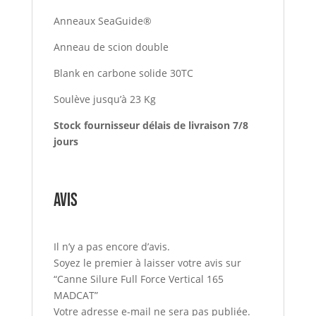
Anneaux SeaGuide®
Anneau de scion double
Blank en carbone solide 30TC
Soulève jusqu’à 23 Kg
Stock fournisseur délais de livraison 7/8
jours
Avis
Il n’y a pas encore d’avis.
Soyez le premier à laisser votre avis sur
“Canne Silure Full Force Vertical 165
MADCAT”
Votre adresse e-mail ne sera pas publiée.