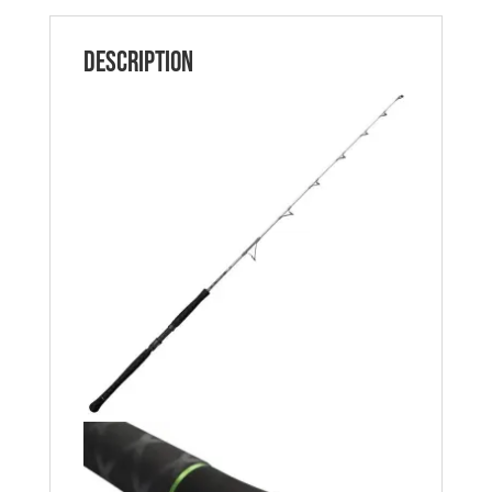
MADCAT
Description