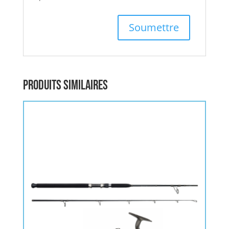
Produits similaires