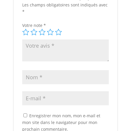
Les champs obligatoires sont indiqués avec
*
Votre note
*
Enregistrer mon nom, mon e-mail et
mon site dans le navigateur pour mon
prochain commentaire.