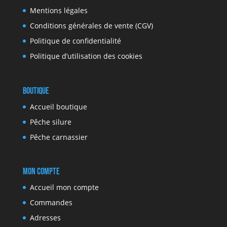
Mentions légales
Conditions générales de vente (CGV)
Politique de confidentialité
Politique d’utilisation des cookies
Boutique
Accueil boutique
Pêche silure
Pêche carnassier
Mon compte
Accueil mon compte
Commandes
Adresses