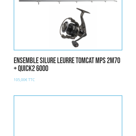
Ensemble Silure LEURRE TOMCAT MPS 2M70
+ QUICK2 6000
105,00
€
TTC