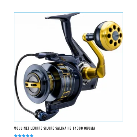
Moulinet Leurre Silure SALINA HS 14000 OKUMA