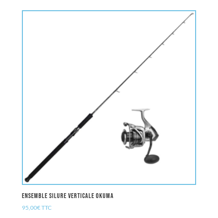
Ensemble Silure Verticale OKUMA
95,00
€
TTC