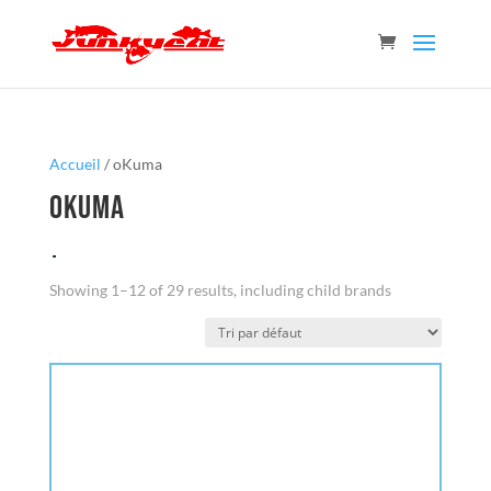
Accueil
/ oKuma
oKuma
Showing 1–12 of 29 results, including child brands