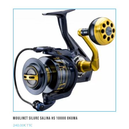
Moulinet Silure SALINA HS 10000 OKUMA
240,00
€
TTC